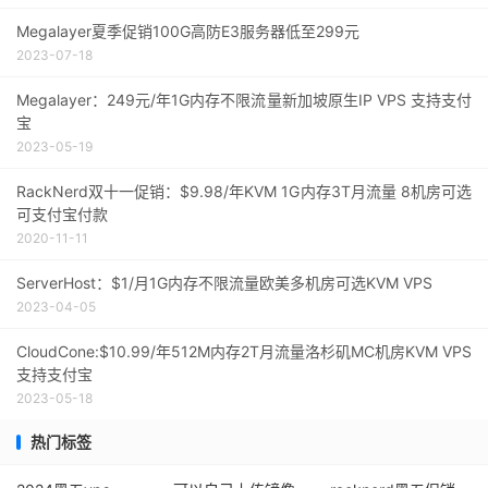
Megalayer夏季促销100G高防E3服务器低至299元
2023-07-18
Megalayer：249元/年1G内存不限流量新加坡原生IP VPS 支持支付
宝
2023-05-19
RackNerd双十一促销：$9.98/年KVM 1G内存3T月流量 8机房可选
可支付宝付款
2020-11-11
ServerHost：$1/月1G内存不限流量欧美多机房可选KVM VPS
2023-04-05
CloudCone:$10.99/年512M内存2T月流量洛杉矶MC机房KVM VPS
支持支付宝
2023-05-18
热门标签