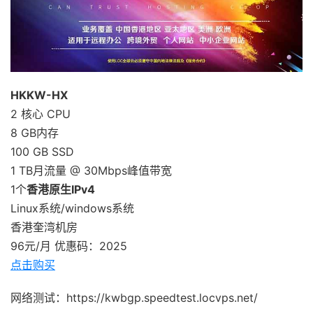
HKKW-HX
2 核心 CPU
8 GB内存
100 GB SSD
1 TB月流量 @ 30Mbps峰值带宽
1个
香港原生IPv4
Linux系统/windows系统
香港奎湾机房
96元/月 优惠码：2025
点击购买
网络测试：https://kwbgp.speedtest.locvps.net/