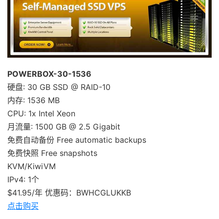
POWERBOX-30-1536
硬盘: 30 GB SSD @ RAID-10
内存: 1536 MB
CPU: 1x Intel Xeon
月流量: 1500 GB @ 2.5 Gigabit
免费自动备份 Free automatic backups
免费快照 Free snapshots
KVM/KiwiVM
IPv4: 1个
$41.95/年 优惠码：BWHCGLUKKB
点击购买