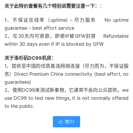
关于此特价套餐有几个特别说需要注意一下：
：
1、不保证在线率（uptime) – 尽力服务 No uptime
guarantee – best effort service
2、在30天内可退款，即使IP被GFW封禁 Refundable
within 30 days even if IP is blocked by GFW
关于洛杉矶DC99机房：
1、提供至中国的优质直连网络连接（尽力而为，不保证服
务）Direct Premium China connectivity (best effort, no
guarantees)
2、使用DC99来测试新事物，它通常不会向公众提供。we
use DC99 to test new things, it is not normally offered
to the public.
赞(
1
)
