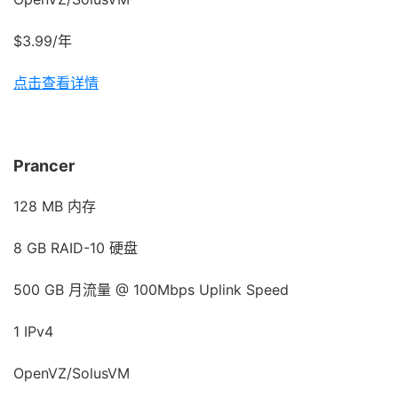
$3.99/年
点击查看详情
Prancer
128 MB 内存
8 GB RAID-10 硬盘
500 GB 月流量 @ 100Mbps Uplink Speed
1 IPv4
OpenVZ/SolusVM