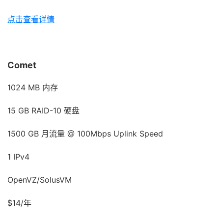
点击查看详情
Comet
1024 MB 内存
15 GB RAID-10 硬盘
1500 GB 月流量 @ 100Mbps Uplink Speed
1 IPv4
OpenVZ/SolusVM
$14/年