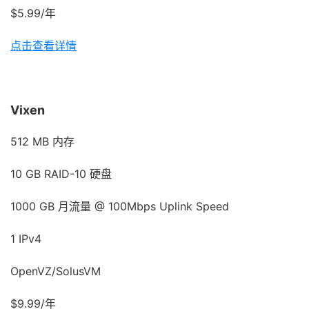
$5.99/年
点击查看详情
Vixen
512 MB 内存
10 GB RAID-10 硬盘
1000 GB 月流量 @ 100Mbps Uplink Speed
1 IPv4
OpenVZ/SolusVM
$9.99/年