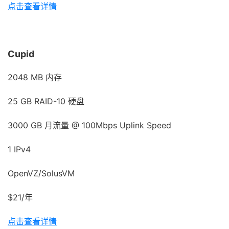
点击查看详情
Cupid
2048 MB 内存
25 GB RAID-10 硬盘
3000 GB 月流量 @ 100Mbps Uplink Speed
1 IPv4
OpenVZ/SolusVM
$21/年
点击查看详情